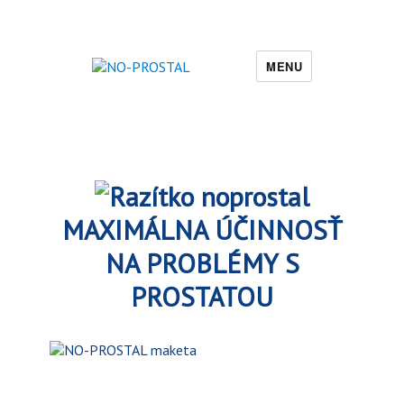
MENU
No-prostal
MAXIMÁLNA ÚČINNOSŤ
NA PROBLÉMY S
PROSTATOU